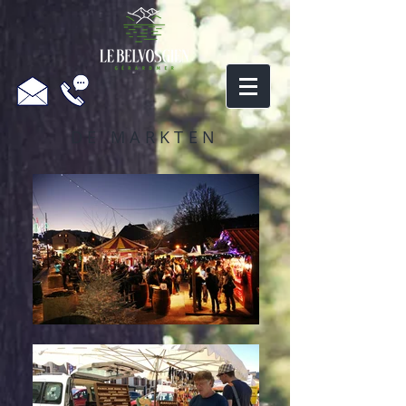
DE MARKTEN